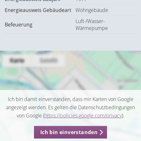
Energieausweis Gebäudeart
Wohngebäude
Luft-/Wasser-
Befeuerung
Wärmepumpe
Ich bin damit einverstanden, dass mir Karten von Google
angezeigt werden. Es gelten die Datenschutzbedingungen
von Google (
https://policies.google.com/privacy
).
Ich bin einverstanden