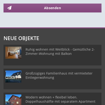
Absenden
NEUE OBJEKTE
Ruhig wohnen mit Weitblick - Gemütliche 2-
Zimmer-Wohnung mit Balkon
Großzügiges Familienhaus mit vermieteter
Einliegerwohnung
Modern wohnen + flexibel leben.
Doppelhaushälfte mit separatem Apartment