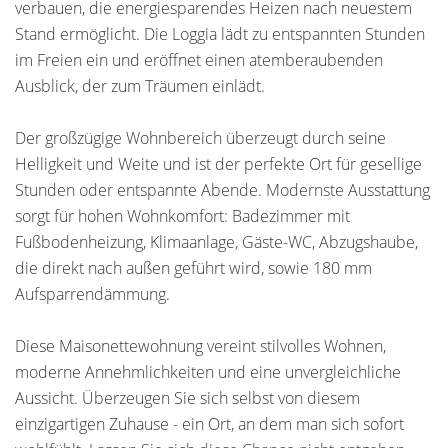
verbauen, die energiesparendes Heizen nach neuestem
Stand ermöglicht. Die Loggia lädt zu entspannten Stunden
im Freien ein und eröffnet einen atemberaubenden
Ausblick, der zum Träumen einlädt.
Der großzügige Wohnbereich überzeugt durch seine
Helligkeit und Weite und ist der perfekte Ort für gesellige
Stunden oder entspannte Abende. Modernste Ausstattung
sorgt für hohen Wohnkomfort: Badezimmer mit
Fußbodenheizung, Klimaanlage, Gäste-WC, Abzugshaube,
die direkt nach außen geführt wird, sowie 180 mm
Aufsparrendämmung.
Diese Maisonettewohnung vereint stilvolles Wohnen,
moderne Annehmlichkeiten und eine unvergleichliche
Aussicht. Überzeugen Sie sich selbst von diesem
einzigartigen Zuhause - ein Ort, an dem man sich sofort