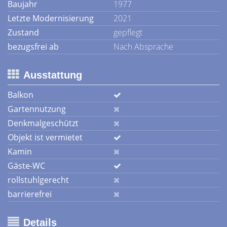
Baujahr
1977
Letzte Modernisierung
2021
Zustand
gepflegt
bezugsfrei ab
Nach Absprache
Ausstattung
Balkon
Gartennutzung
Denkmalgeschützt
Objekt ist vermietet
Kamin
Gäste-WC
rollstuhlgerecht
barrierefrei
Details