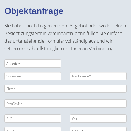
Objektanfrage
Sie haben noch Fragen zu dem Angebot oder wollen einen
Besichtigungstermin vereinbaren, dann füllen Sie einfach
das untenstehende Formular vollständig aus und wir
setzen uns schnellstmöglich mit Ihnen in Verbindung.