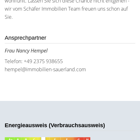
wohlfühlt. Lassen Sie sich diese Chance nicht entgehen -
wir vom Schäfer Immobilien Team freuen uns schon auf
Sie.
Ansprechpartner
Frau Nancy Hempel
Telefon: +49 2375 938655
hempel@immobilien-sauerland.com
Energieausweis (Verbrauchsausweis)