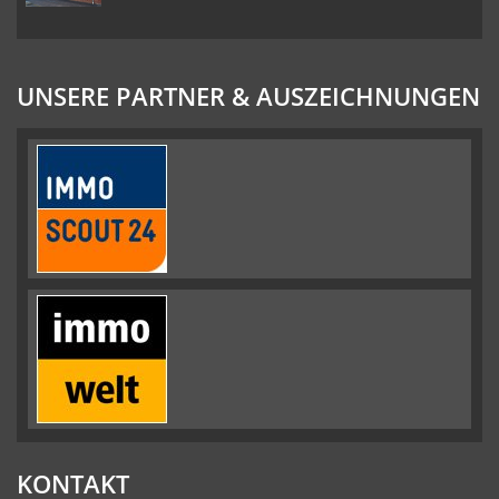
UNSERE PARTNER & AUSZEICHNUNGEN
KONTAKT