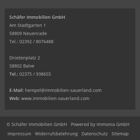
Schäfer Immobilien GmbH
Am Stadtgarten 1
58809 Neuenrade
Tel.: 02392 / 8076488
Drostenplatz 2
58802 Balve
Tel.:
02375 / 938655
E-Mail:
hempel@immobilien-sauerland.com
Web:
www.immobilien-sauerland.com
© Schäfer Immobilien GmbH
Powered by Immonia GmbH
Impressum
Widerrufsbelehrung
Datenschutz
Sitemap