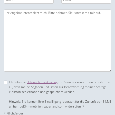
Ich habe die
Datenschutzerklärung
zur Kenntnis genommen. Ich stimme
zu, dass meine Angaben und Daten zur Beantwortung meiner Anfrage
elektronisch erhoben und gespeichert werden.
Hinweis: Sie können Ihre Einwilligung jederzeit für die Zukunft per E-Mail
an hempel@immobilien-sauerland.com widerrufen. *
* Pflichtfelder