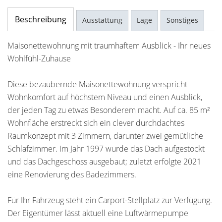
Beschreibung
Ausstattung
Lage
Sonstiges
Maisonettewohnung mit traumhaftem Ausblick - Ihr neues
Wohlfühl-Zuhause
Diese bezaubernde Maisonettewohnung verspricht
Wohnkomfort auf höchstem Niveau und einen Ausblick,
der jeden Tag zu etwas Besonderem macht. Auf ca. 85 m²
Wohnfläche erstreckt sich ein clever durchdachtes
Raumkonzept mit 3 Zimmern, darunter zwei gemütliche
Schlafzimmer. Im Jahr 1997 wurde das Dach aufgestockt
und das Dachgeschoss ausgebaut; zuletzt erfolgte 2021
eine Renovierung des Badezimmers.
Für Ihr Fahrzeug steht ein Carport-Stellplatz zur Verfügung.
Der Eigentümer lässt aktuell eine Luftwärmepumpe