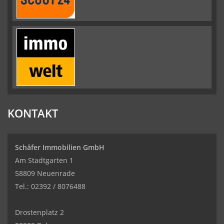
KONTAKT
Schäfer Immobilien GmbH
Am Stadtgarten 1
58809 Neuenrade
Tel.: 02392 / 8076488
Drostenplatz 2