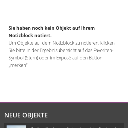
Sie haben noch kein Objekt auf Ihrem
Notizblock notiert.
Um Objekte auf dem Notizblock zu notieren, klicken
Sie bitte in der Ergebnisübersicht auf das Favoriten-
Symbol (Stern) oder im Exposé auf den Button
„merken“.
NEUE OBJEKTE