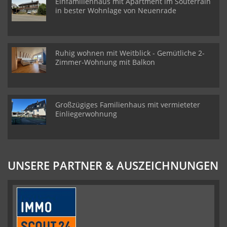
Einfamilienhaus mit Apartment im Souterrain
in bester Wohnlage von Neuenrade
Ruhig wohnen mit Weitblick - Gemütliche 2-
Zimmer-Wohnung mit Balkon
Großzügiges Familienhaus mit vermieteter
Einliegerwohnung
UNSERE PARTNER & AUSZEICHNUNGEN