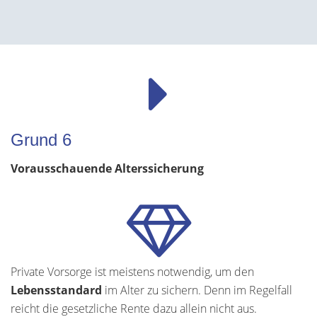
Grund 6
Vorausschauende Alterssicherung
Private Vorsorge ist meistens notwendig, um den
Lebensstandard
im Alter zu sichern. Denn im Regelfall
reicht die gesetzliche Rente dazu allein nicht aus.