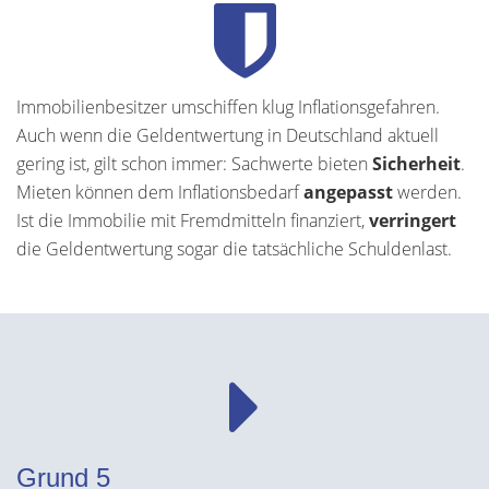
Immobilienbesitzer umschiffen klug Inflationsgefahren.
Auch wenn die Geldentwertung in Deutschland aktuell
gering ist, gilt schon immer: Sachwerte bieten
Sicherheit
.
Mieten können dem Inflationsbedarf
angepasst
werden.
Ist die Immobilie mit Fremdmitteln finanziert,
verringert
die Geldentwertung sogar die tatsächliche Schuldenlast.
Grund 5