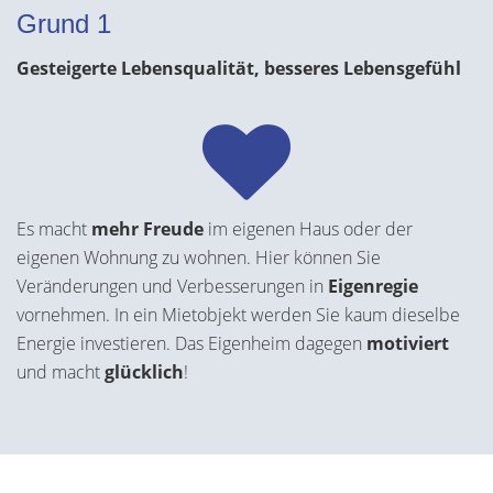
Grund 1
Gesteigerte Lebensqualität, besseres Lebensgefühl
Es macht
mehr Freude
im eigenen Haus oder der
eigenen Wohnung zu wohnen. Hier können Sie
Veränderungen und Verbesserungen in
Eigenregie
vornehmen. In ein Mietobjekt werden Sie kaum dieselbe
Energie investieren. Das Eigenheim dagegen
motiviert
und macht
glücklich
!