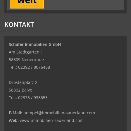
KONTAKT
Schäfer Immobilien GmbH
Am Stadtgarten 1
58809 Neuenrade
Tel.: 02392 / 8076488
Drostenplatz 2
58802 Balve
Tel.:
02375 / 938655
E-Mail:
hempel@immobilien-sauerland.com
Web:
www.immobilien-sauerland.com