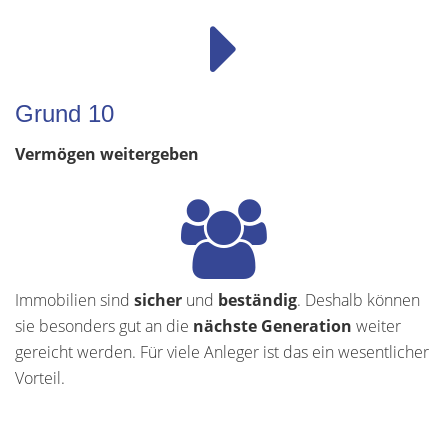
Grund 10
Vermögen weitergeben
Immobilien sind
sicher
und
beständig
. Deshalb können
sie besonders gut an die
nächste Generation
weiter
gereicht werden. Für viele Anleger ist das ein wesentlicher
Vorteil.