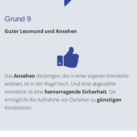
Grund 9
Guter Leumund und Ansehen
Das
Ansehen
derjenigen, die in einer eigenen Immobilie
wohnen, ist in der Regel hoch. Und eine abgezahlte
Immobilie ist eine
hervorragende Sicherheit
. Sie
ermöglicht die Aufnahme von Darlehen zu
günstigen
Konditionen.