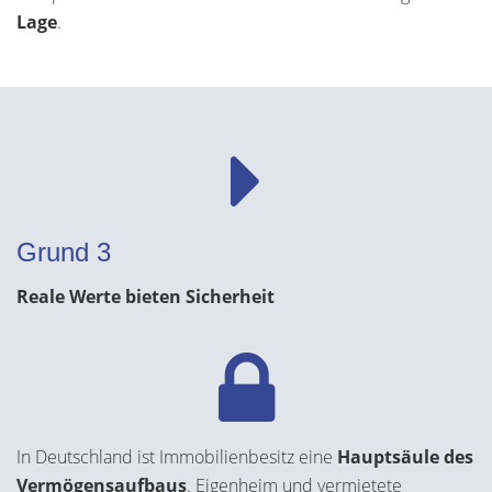
Lage
.
Grund 3
Reale Werte bieten Sicherheit
In Deutschland ist Immobilienbesitz eine
Hauptsäule des
Vermögensaufbaus
. Eigenheim und vermietete