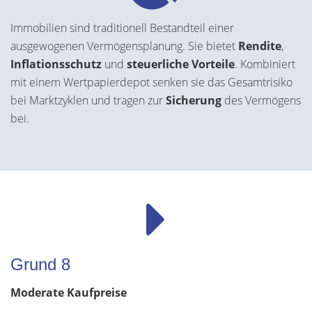
Immobilien sind traditionell Bestandteil einer
ausgewogenen Vermögensplanung. Sie bietet
Rendite
,
Inflationsschutz
und
steuerliche Vorteile
. Kombiniert
mit einem Wertpapierdepot senken sie das Gesamtrisiko
bei Marktzyklen und tragen zur
Sicherung
des Vermögens
bei.
Grund 8
Moderate Kaufpreise