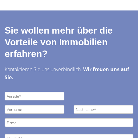
Sie wollen mehr über die
Vorteile von Immobilien
erfahren?
Kontaktieren Sie uns unverbindlich.
Wir freuen uns auf
Sie.