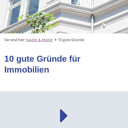
Sie sind hier:
Käufer & Mieter
10 gute Gründe
10 gute Gründe für
Immobilien