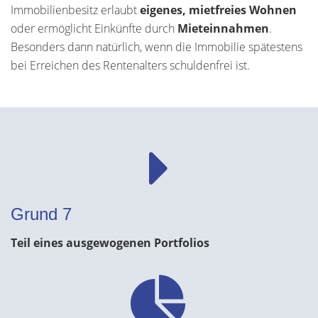
Immobilienbesitz erlaubt
eigenes, mietfreies Wohnen
oder ermöglicht Einkünfte durch
Mieteinnahmen
.
Besonders dann natürlich, wenn die Immobilie spätestens
bei Erreichen des Rentenalters schuldenfrei ist.
Grund 7
Teil eines ausgewogenen Portfolios