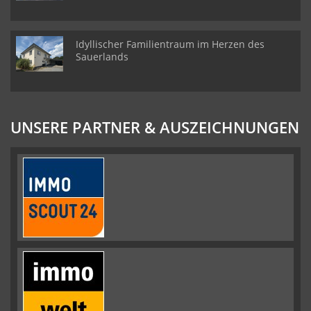
Idyllischer Familientraum im Herzen des
Sauerlands
UNSERE PARTNER & AUSZEICHNUNGEN