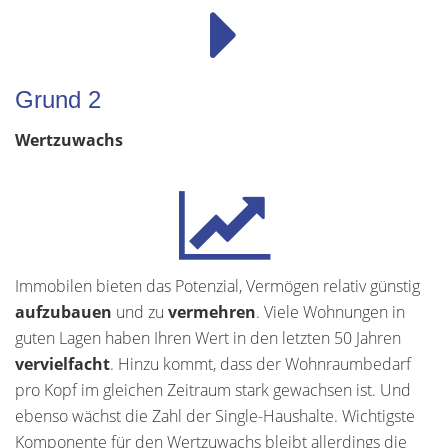
Grund 2
Wertzuwachs
Immobilen bieten das Potenzial, Vermögen relativ günstig
aufzubauen
und zu
vermehren
. Viele Wohnungen in
guten Lagen haben Ihren Wert in den letzten 50 Jahren
vervielfacht
. Hinzu kommt, dass der Wohnraumbedarf
pro Kopf im gleichen Zeitraum stark gewachsen ist. Und
ebenso wächst die Zahl der Single-Haushalte. Wichtigste
Komponente für den Wertzuwachs bleibt allerdings die