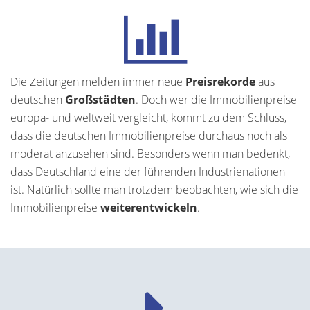
Die Zeitungen melden immer neue
Preisrekorde
aus
deutschen
Großstädten
. Doch wer die Immobilienpreise
europa- und weltweit vergleicht, kommt zu dem Schluss,
dass die deutschen Immobilienpreise durchaus noch als
moderat anzusehen sind. Besonders wenn man bedenkt,
dass Deutschland eine der führenden Industrienationen
ist. Natürlich sollte man trotzdem beobachten, wie sich die
Immobilienpreise
weiterentwickeln
.