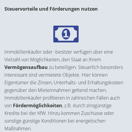
Steuervorteile und Förderungen nutzen
Immobilienkäufer oder -besitzer verfügen über eine
Vielzahl von Möglichkeiten, den Staat an Ihrem
Vermögensaufbau
zu beteiligen. Steuerlich besonders
interessant sind vermietete Objekte. Hier können
Eigentümer die Zinsen, Unterhalts- und Erhaltungskosten
gegenüber den Mieteinnahmen geltend machen.
Immobilienkäufer profitieren in zahlreichen Fällen auch
von
Fördermöglichkeiten
, z.B. durch zinsgünstige
Kredite bei der KfW. Hinzu kommen Zuschüsse oder
sonstige günstige Konditionen bei energetischen
Maßnahmen.