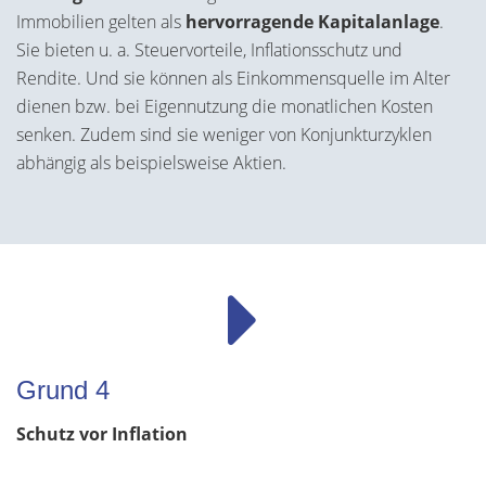
Immobilien gelten als
hervorragende Kapitalanlage
.
Sie bieten u. a. Steuervorteile, Inflationsschutz und
Rendite. Und sie können als Einkommensquelle im Alter
dienen bzw. bei Eigennutzung die monatlichen Kosten
senken. Zudem sind sie weniger von Konjunkturzyklen
abhängig als beispielsweise Aktien.
Grund 4
Schutz vor Inflation