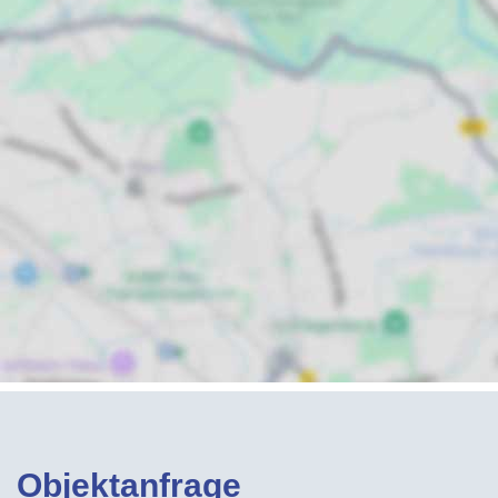
Objektanfrage