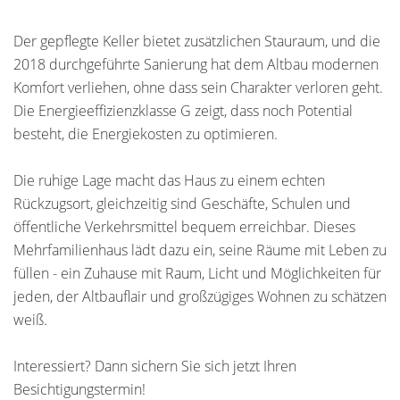
Der gepflegte Keller bietet zusätzlichen Stauraum, und die
2018 durchgeführte Sanierung hat dem Altbau modernen
Komfort verliehen, ohne dass sein Charakter verloren geht.
Die Energieeffizienzklasse G zeigt, dass noch Potential
besteht, die Energiekosten zu optimieren.
Die ruhige Lage macht das Haus zu einem echten
Rückzugsort, gleichzeitig sind Geschäfte, Schulen und
öffentliche Verkehrsmittel bequem erreichbar. Dieses
Mehrfamilienhaus lädt dazu ein, seine Räume mit Leben zu
füllen - ein Zuhause mit Raum, Licht und Möglichkeiten für
jeden, der Altbauflair und großzügiges Wohnen zu schätzen
weiß.
Interessiert? Dann sichern Sie sich jetzt Ihren
Besichtigungstermin!