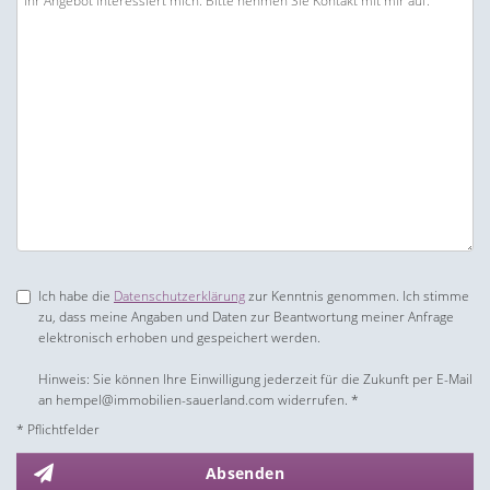
Ich habe die
Datenschutzerklärung
zur Kenntnis genommen. Ich stimme
zu, dass meine Angaben und Daten zur Beantwortung meiner Anfrage
elektronisch erhoben und gespeichert werden.
Hinweis: Sie können Ihre Einwilligung jederzeit für die Zukunft per E-Mail
an hempel@immobilien-sauerland.com widerrufen. *
* Pflichtfelder
Absenden