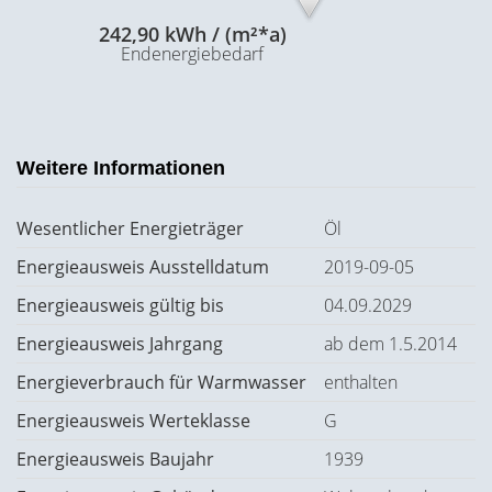
242,90 kWh / (m²*a)
Endenergiebedarf
Weitere Informationen
Wesentlicher Energieträger
Öl
Energieausweis Ausstelldatum
2019-09-05
Energieausweis gültig bis
04.09.2029
Energieausweis Jahrgang
ab dem 1.5.2014
Energieverbrauch für Warmwasser
enthalten
Energieausweis Werteklasse
G
Energieausweis Baujahr
1939