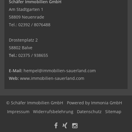
Schäfer Immobilien GmbH
Am Stadtgarten 1
58809 Neuenrade
Tel.: 02392 / 8076488
Drostenplatz 2
58802 Balve
Tel.:
02375 / 938655
E-Mail:
hempel@immobilien-sauerland.com
Web:
www.immobilien-sauerland.com
© Schäfer Immobilien GmbH
Powered by Immonia GmbH
Impressum
Widerrufsbelehrung
Datenschutz
Sitemap