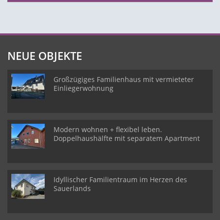
NEUE OBJEKTE
Großzügiges Familienhaus mit vermieteter
Einliegerwohnung
Modern wohnen + flexibel leben.
Doppelhaushälfte mit separatem Apartment
Idyllischer Familientraum im Herzen des
Sauerlands