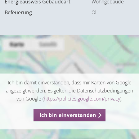
Energieausweis Gebäudeart
Wohngebäude
Befeuerung
Öl
Ich bin damit einverstanden, dass mir Karten von Google
angezeigt werden. Es gelten die Datenschutzbedingungen
von Google (
https://policies.google.com/privacy
).
Ich bin einverstanden