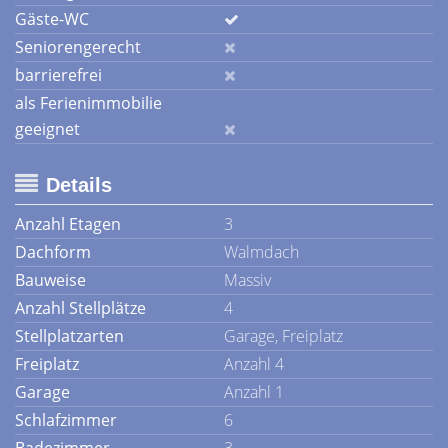
Gäste-WC
Seniorengerecht
barrierefrei
als Ferienimmobilie
geeignet
Details
Anzahl Etagen
3
Dachform
Walmdach
Bauweise
Massiv
Anzahl Stellplätze
4
Stellplatzarten
Garage, Freiplatz
Freiplatz
Anzahl 4
Garage
Anzahl 1
Schlafzimmer
6