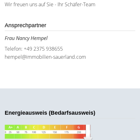
Wir freuen uns auf Sie - Ihr Schäfer-Team
Ansprechpartner
Frau Nancy Hempel
Telefon: +49 2375 938655
hempel@immobilien-sauerland.com
Energieausweis (Bedarfsausweis)