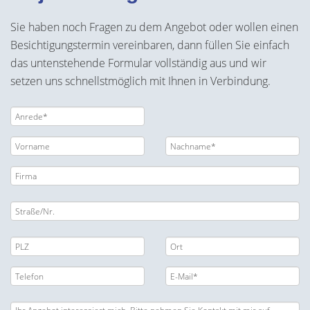
Sie haben noch Fragen zu dem Angebot oder wollen einen
Besichtigungstermin vereinbaren, dann füllen Sie einfach
das untenstehende Formular vollständig aus und wir
setzen uns schnellstmöglich mit Ihnen in Verbindung.