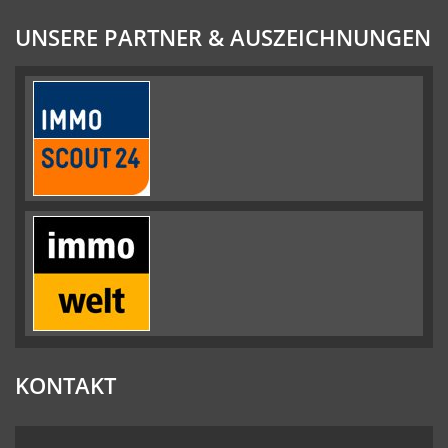
UNSERE PARTNER & AUSZEICHNUNGEN
KONTAKT