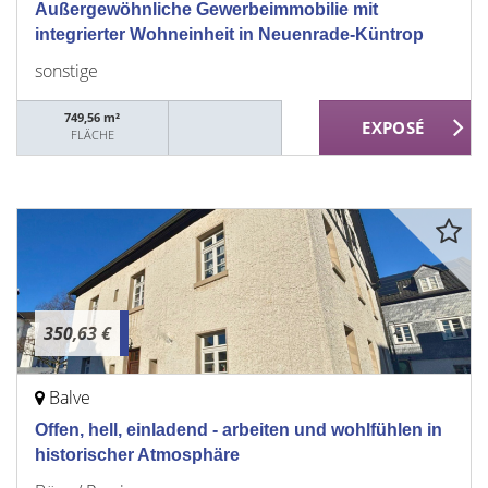
Außergewöhnliche Gewerbeimmobilie mit
integrierter Wohneinheit in Neuenrade-Küntrop
sonstige
749,56 m²
FLÄCHE
350,63 €
Balve
Offen, hell, einladend - arbeiten und wohlfühlen in
historischer Atmosphäre