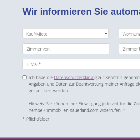
Wir informieren Sie auto
Ich habe die
Datenschutzerklärung
zur Kenntnis genomme
Angaben und Daten zur Beantwortung meiner Anfrage el
gespeichert werden.
Hinweis: Sie können Ihre Einwilligung jederzeit für die Zu
hempel@immobilien-sauerland.com widerrufen. *
* Pflichtfelder