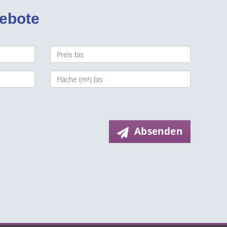
gebote
Absenden