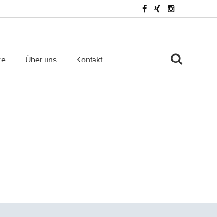
ce
Über uns
Kontakt