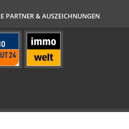
E PARTNER & AUSZEICHNUNGEN