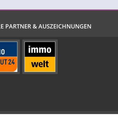
E PARTNER & AUSZEICHNUNGEN