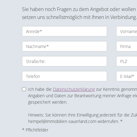
Sie haben noch Fragen zu dem Angebot oder wollen e
setzen uns schnellstmöglich mit Ihnen in Verbindung.
Ich habe die
Datenschutzerklärung
zur Kenntnis genomme
Angaben und Daten zur Beantwortung meiner Anfrage el
gespeichert werden.
Hinweis: Sie können Ihre Einwilligung jederzeit für die Zu
hempel@immobilien-sauerland.com widerrufen. *
* Pflichtfelder