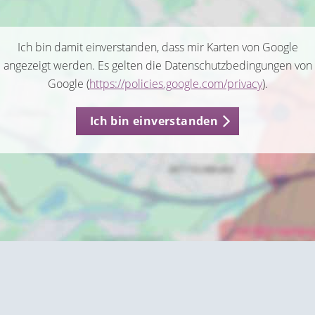
Ich bin damit einverstanden, dass mir Karten von Google
angezeigt werden. Es gelten die Datenschutzbedingungen von
Google (
https://policies.google.com/privacy
).
Ich bin einverstanden