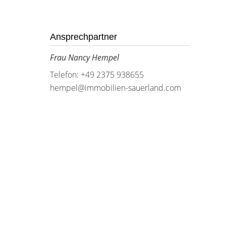
Ansprechpartner
Frau Nancy Hempel
Telefon: +49 2375 938655
hempel@immobilien-sauerland.com