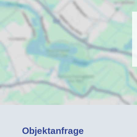
Objektanfrage