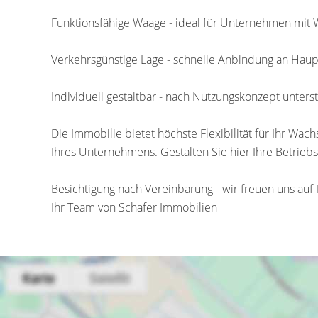
Funktionsfähige Waage - ideal für Unternehmen mit
Verkehrsgünstige Lage - schnelle Anbindung an Hau
Individuell gestaltbar - nach Nutzungskonzept unters
Die Immobilie bietet höchste Flexibilität für Ihr W
Ihres Unternehmens. Gestalten Sie hier Ihre Betrieb
Besichtigung nach Vereinbarung - wir freuen uns auf 
Ihr Team von Schäfer Immobilien