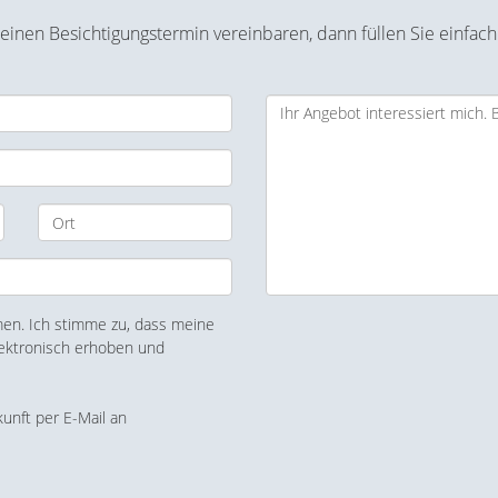
inen Besichtigungstermin vereinbaren, dann füllen Sie einfach
n. Ich stimme zu, dass meine
ektronisch erhoben und
kunft per E-Mail an