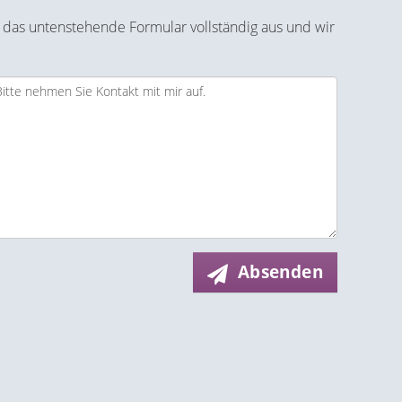
 das untenstehende Formular vollständig aus und wir
Absenden