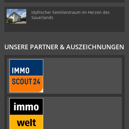
Idyllischer Familientraum im Herzen des
Sauerlands
UNSERE PARTNER & AUSZEICHNUNGEN