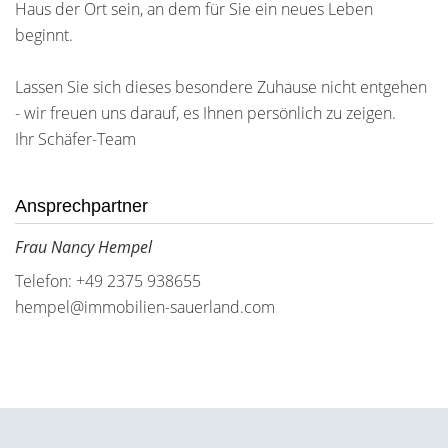
Haus der Ort sein, an dem für Sie ein neues Leben
beginnt.
Lassen Sie sich dieses besondere Zuhause nicht entgehen
- wir freuen uns darauf, es Ihnen persönlich zu zeigen.
Ihr Schäfer-Team
Ansprechpartner
Frau Nancy Hempel
Telefon: +49 2375 938655
hempel@immobilien-sauerland.com