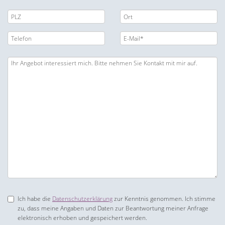
Ich habe die
Datenschutzerklärung
zur Kenntnis genommen. Ich stimme
zu, dass meine Angaben und Daten zur Beantwortung meiner Anfrage
elektronisch erhoben und gespeichert werden.