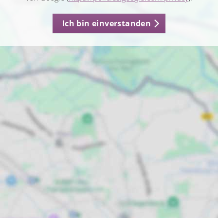
Ich bin einverstanden