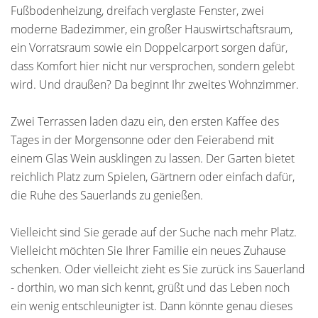
Fußbodenheizung, dreifach verglaste Fenster, zwei
moderne Badezimmer, ein großer Hauswirtschaftsraum,
ein Vorratsraum sowie ein Doppelcarport sorgen dafür,
dass Komfort hier nicht nur versprochen, sondern gelebt
wird. Und draußen? Da beginnt Ihr zweites Wohnzimmer.
Zwei Terrassen laden dazu ein, den ersten Kaffee des
Tages in der Morgensonne oder den Feierabend mit
einem Glas Wein ausklingen zu lassen. Der Garten bietet
reichlich Platz zum Spielen, Gärtnern oder einfach dafür,
die Ruhe des Sauerlands zu genießen.
Vielleicht sind Sie gerade auf der Suche nach mehr Platz.
Vielleicht möchten Sie Ihrer Familie ein neues Zuhause
schenken. Oder vielleicht zieht es Sie zurück ins Sauerland
- dorthin, wo man sich kennt, grüßt und das Leben noch
ein wenig entschleunigter ist. Dann könnte genau dieses