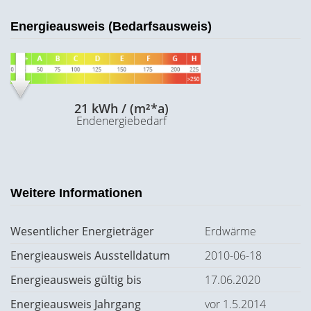
Energieausweis (Bedarfsausweis)
21 kWh / (m²*a)
Endenergiebedarf
Weitere Informationen
Wesentlicher Energieträger
Erdwärme
Energieausweis Ausstelldatum
2010-06-18
Energieausweis gültig bis
17.06.2020
Energieausweis Jahrgang
vor 1.5.2014