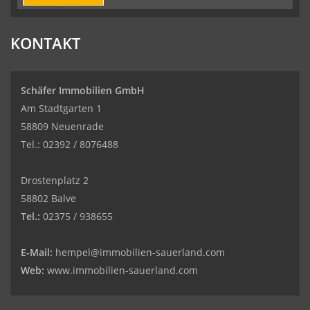
KONTAKT
Schäfer Immobilien GmbH
Am Stadtgarten 1
58809 Neuenrade
Tel.: 02392 / 8076488
Drostenplatz 2
58802 Balve
Tel.:
02375 / 938655
E-Mail:
hempel@immobilien-sauerland.com
Web:
www.immobilien-sauerland.com