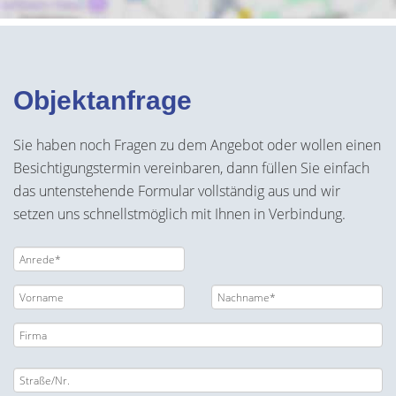
Objektanfrage
Sie haben noch Fragen zu dem Angebot oder wollen einen
Besichtigungstermin vereinbaren, dann füllen Sie einfach
das untenstehende Formular vollständig aus und wir
setzen uns schnellstmöglich mit Ihnen in Verbindung.