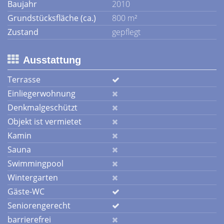
Baujahr
2010
Grundstücksfläche (ca.)
800 m²
Zustand
gepflegt
Ausstattung
Terrasse
Einliegerwohnung
Denkmalgeschützt
Objekt ist vermietet
Kamin
Sauna
Swimmingpool
Wintergarten
Gäste-WC
Seniorengerecht
barrierefrei